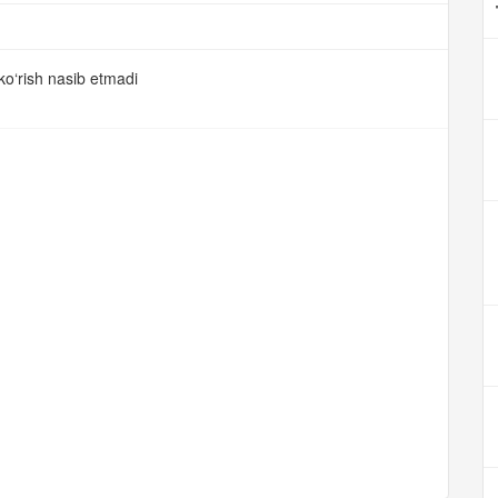
ko‘rish nasib etmadi