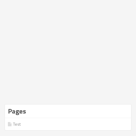
Pages
Test