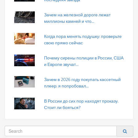
Зачем на железной дороге лежат
миллионы камней и что...
Когда пора менять подушку: проверьте
свою прямо сейчас
Почему сирены полиции в России, США
и Европе звучат...
Зачем в 2026 году покупать кассетный
плеер: я попробовал...
В России до сих пор находят проказу.
Стоит ли бояться?