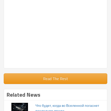
Read The Rest
Related News
Что будет, когда во Вселенной погаснет
последняя звезда