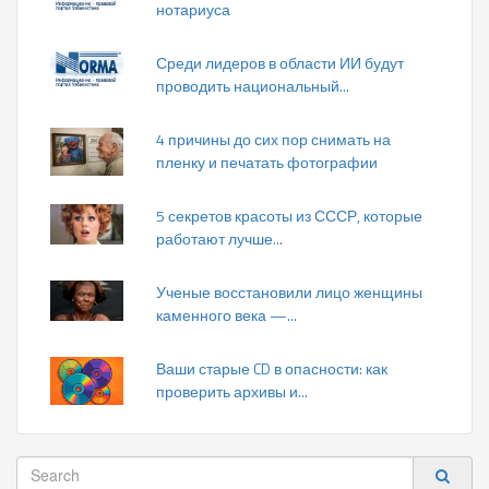
нотариуса
Среди лидеров в области ИИ будут
проводить национальный...
4 причины до сих пор снимать на
пленку и печатать фотографии
5 секретов красоты из СССР, которые
работают лучше...
Ученые восстановили лицо женщины
каменного века —...
Ваши старые CD в опасности: как
проверить архивы и...