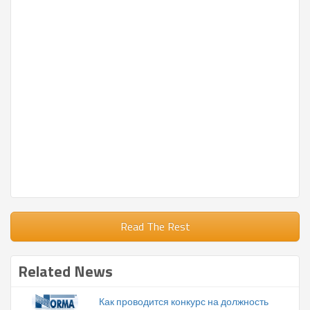
Read The Rest
Related News
Как проводится конкурс на должность