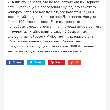
интеллекта. Кажется, это не все, потому что в интернете
есть информация о проведении еще одного похожего
конкурса. Чтобы оставаться в курсе новостей науки и
технологий, подпишитесь на наш Дзен-канал. Нас уже
более 100 тысяч человек! Если вы тоже хотите
попробовать создать контент при помощи искусственного
интеллекта, читайте нашу статью «5 бесплатных
альтернатив нейросети Midjourney, на которые стоит
обратить внимание». Также вам обязательно
понадобится инструкция «Нейросеть ChatGPT пишет
тексты на любую тему — как ей пользоваться».
Share
Tweet
Pin it
+1