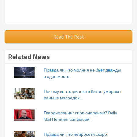
Read The Rest
Related News
Правда ли, что молния не бьёт дважды
в одно место
Почему вегетарианки в Китае умирают
раньше мясоедок:...
Гвардиоланинг сири очилдими? Daily
Mail Пепнинг ижтимоий...
Правда ли, что нейросети скоро