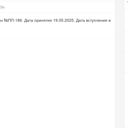
84
н №ПП-186. Дата принятия 19.05.2025. Дата вступления в