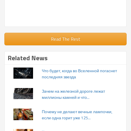
Read The Rest
Related News
Что будет, когда во Вселенной погаснет
последняя звезда
Зачем на железной дороге лежат
миллионы камней и что...
Почему не делают вечные лампочки,
если одна горит уже 125...