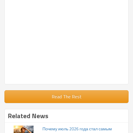
Read The Rest
Related News
Почему июль 2026 года стал самым