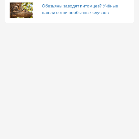
Обезьяны заводят питомцев? Учёные
нашли сотни необычных случаев