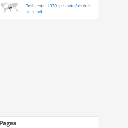
Toshkentda 1330 quti kontrafakt dori
aniqlandi.
Pages