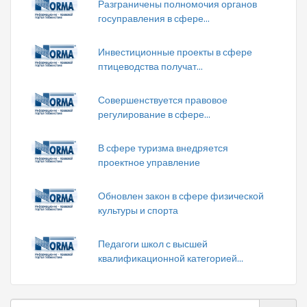
Разграничены полномочия органов
госуправления в сфере...
Инвестиционные проекты в сфере
птицеводства получат...
Совершенствуется правовое
регулирование в сфере...
В сфере туризма внедряется
проектное управление
Обновлен закон в сфере физической
культуры и спорта
Педагоги школ с высшей
квалификационной категорией...