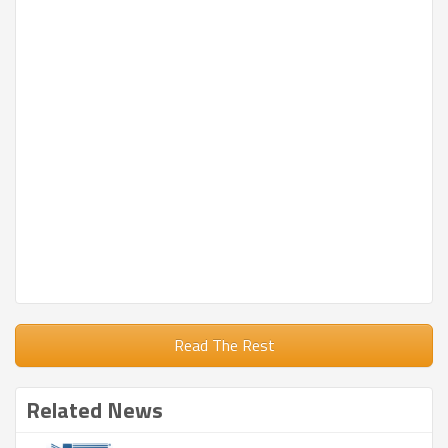
Read The Rest
Related News