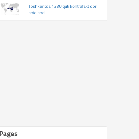
Toshkentda 1330 quti kontrafakt dori
aniqlandi.
Pages