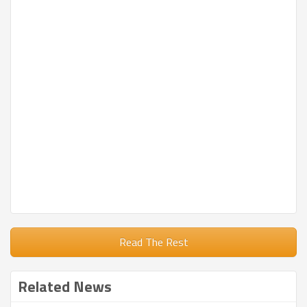
Read The Rest
Related News