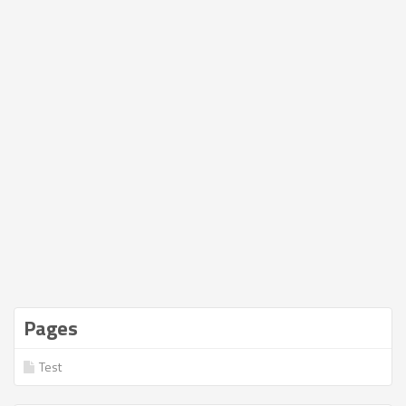
Pages
Test