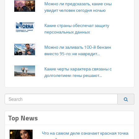
Можно ли предсказать, какие сны
увидит человек сегодня ночью
Какие страны обеспечат защиту
персональных данных
Можно ли заливать 100-й бензин
вместо 95-го: не навредит...
Какие черты характера связаны с
долголетием: гены решают...
Top News
Что на самом деле означает красная точка