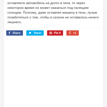
оставляете автомобиль на долго в тени, то через
некоторое время он может оказаться под палящим
солнцем. Поэтому, даже оставляя машину в тени, лучше
позаботиться о том, чтобы в салоне не оставалось ничего
лишнего.
Share
Tweet
Pin it
+1