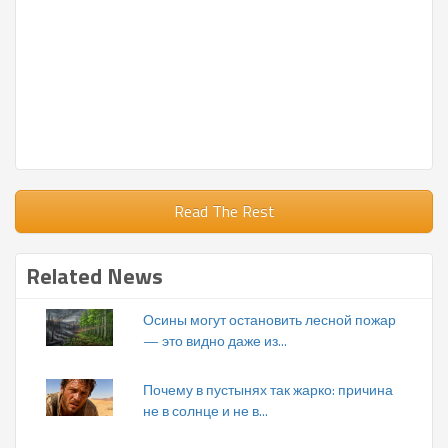
Read The Rest
Related News
Осины могут остановить лесной пожар
— это видно даже из...
Почему в пустынях так жарко: причина
не в солнце и не в...