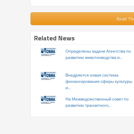
Read Th
Related News
Определены задачи Агентства по
развитию животноводства и...
Внедряется новая система
финансирования сферы культуры
и...
На Межведомственный совет по
развитию транзитного...