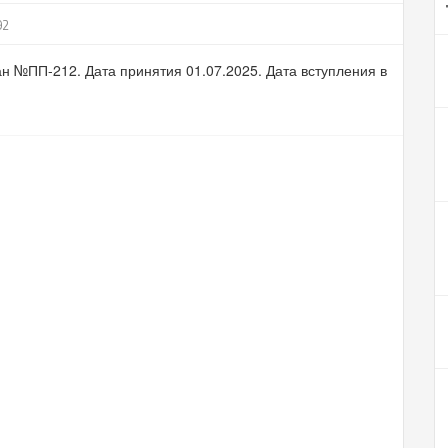
92
н №ПП-212. Дата принятия 01.07.2025. Дата вступления в