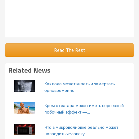
Read The Rest
Related News
Как вода может кипеть и замерзать
одновременно
Крем от загара может иметь серьезный
побочный эффект —...
Что в микроволновке реально может
навредить человеку