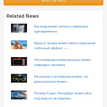
Read The Rest
Related News
Как вода может кипеть и замерзать
одновременно
Крем от загара может иметь серьезный
побочный эффект —...
Что в микроволновке реально может
навредить человеку
Не роутер и не микроволновка: что
дома реально может...
Почему Санкт-Петербург может уйти
под воду из-за ледника...