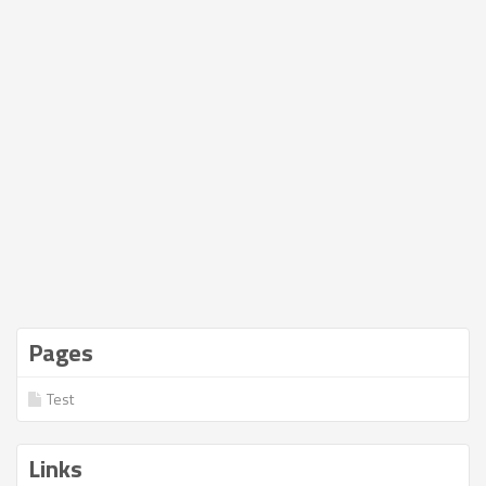
Pages
Test
Links