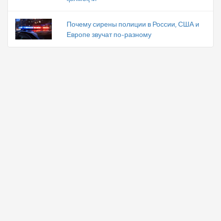
Почему сирены полиции в России, США и
Европе звучат по-разному