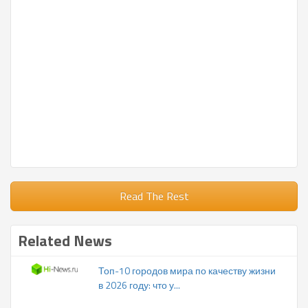
Read The Rest
Related News
Топ-10 городов мира по качеству жизни
в 2026 году: что у...