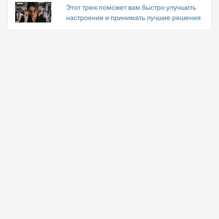
Этот трюк поможет вам быстро улучшить
настроение и принимать лучшие решения