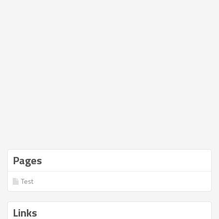
Pages
Test
Links