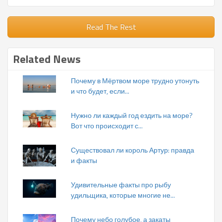
Read The Rest
Related News
Почему в Мёртвом море трудно утонуть
и что будет, если...
Нужно ли каждый год ездить на море?
Вот что происходит с...
Существовал ли король Артур: правда
и факты
Удивительные факты про рыбу
удильщика, которые многие не...
Почему небо голубое, а закаты