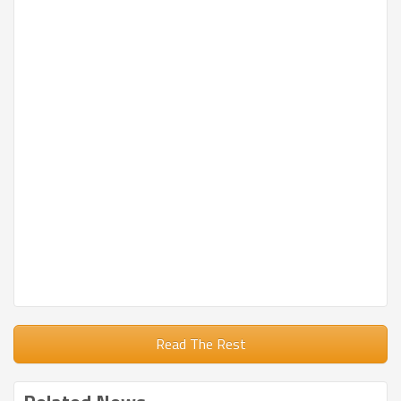
Read The Rest