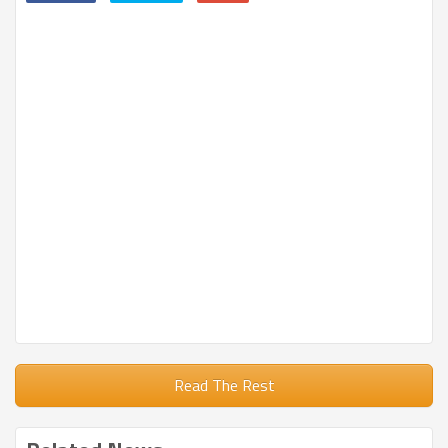
Read The Rest