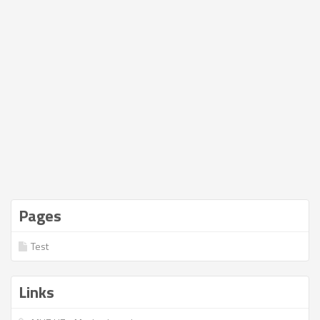
Pages
Test
Links