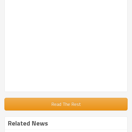
Read The Rest
Related News