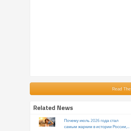
Read The
Related News
Почему июль 2026 года стал
самым жарким в истории России,...