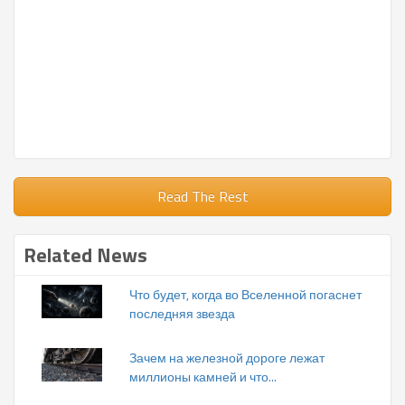
Read The Rest
Related News
Что будет, когда во Вселенной погаснет
последняя звезда
Зачем на железной дороге лежат
миллионы камней и что...