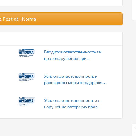
e Rest
at : Norma
Вводится ответственность за
правонарушения при...
Усилена ответственность и
расширены меры поддержки:...
Усилена ответственность за
нарушение авторских прав