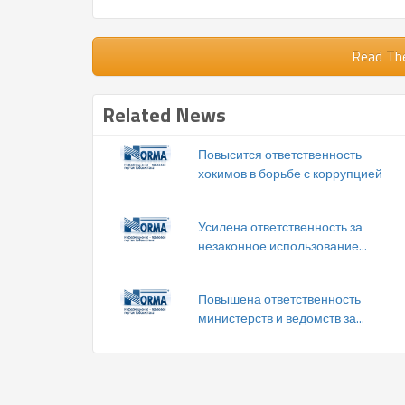
Read Th
Related News
Повысится ответственность
хокимов в борьбе с коррупцией
Усилена ответственность за
незаконное использование...
Повышена ответственность
министерств и ведомств за...