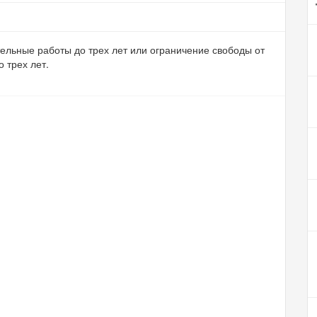
ельные работы до трех лет или ограничение свободы от
 трех лет.