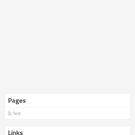
Pages
Test
Links