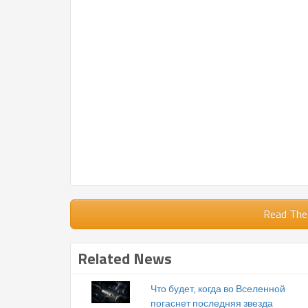
Read The
Related News
Что будет, когда во Вселенной
погаснет последняя звезда