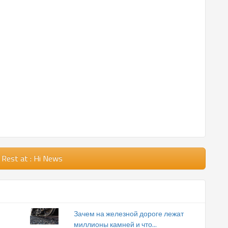
 Rest
at : Hi News
Зачем на железной дороге лежат
миллионы камней и что...