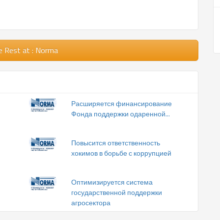
e Rest
at : Norma
Расширяется финансирование
Фонда поддержки одаренной...
Повысится ответственность
хокимов в борьбе с коррупцией
Оптимизируется система
государственной поддержки
агросектора