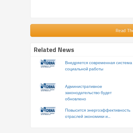
Read Th
Related News
Внедряется современная система
социальной работы
Административное
законодательство будет
обновлено
Повысится энергоэффективность
отраслей экономики и...