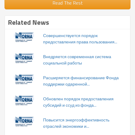
Read The Rest
Related News
Совершенствуется порядок
предоставления права пользования...
Внедряется современная система
социальной работы
Расширяется финансирование Фонда
поддержки одаренной...
Обновлен порядок предоставления
субсидий и ссуд из фонда...
Повысится энергоэффективность
отраслей экономики и...