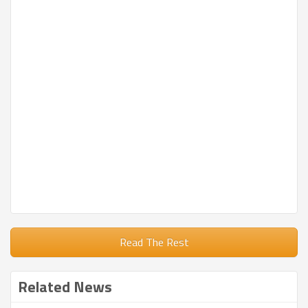
Read The Rest
Related News