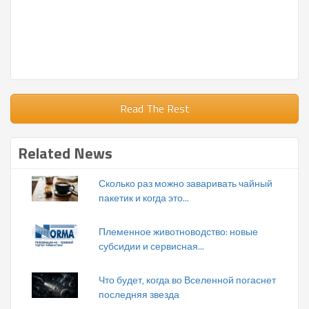
Read The Rest
Related News
Сколько раз можно заваривать чайный
пакетик и когда это...
Племенное животноводство: новые
субсидии и сервисная...
Что будет, когда во Вселенной погаснет
последняя звезда