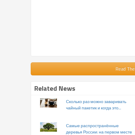
Read The
Related News
Сколько раз можно заваривать
чайный пакетик и когда это...
Самые распространённые
деревья России: на первом месте