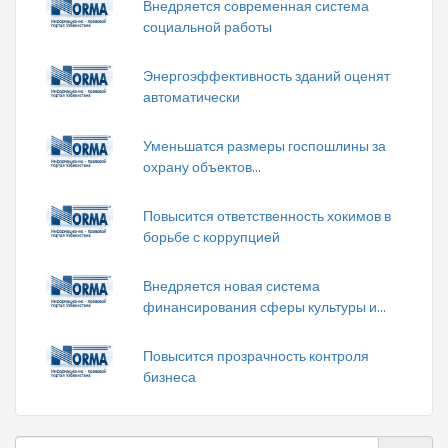
Внедряется современная система
социальной работы
Энергоэффективность зданий оценят
автоматически
Уменьшатся размеры госпошлины за
охрану объектов...
Повысится ответственность хокимов в
борьбе с коррупцией
Внедряется новая система
финансирования сферы культуры и...
Повысится прозрачность контроля
бизнеса