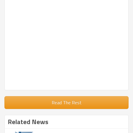
Read The Rest
Related News