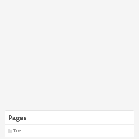
Pages
Test