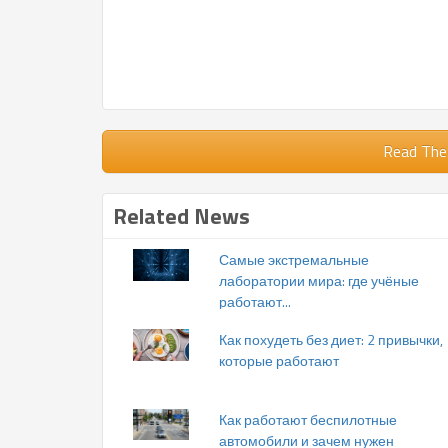
Read The
Related News
Самые экстремальные
лаборатории мира: где учёные
работают...
Как похудеть без диет: 2 привычки,
которые работают
Как работают беспилотные
автомобили и зачем нужен