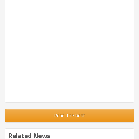
Read The Rest
Related News