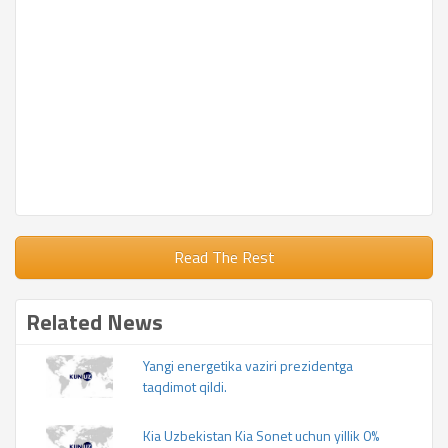
Read The Rest
Related News
Yangi energetika vaziri prezidentga
taqdimot qildi.
Kia Uzbekistan Kia Sonet uchun yillik 0%