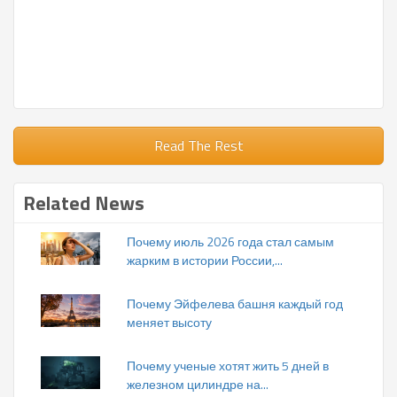
Read The Rest
Related News
Почему июль 2026 года стал самым
жарким в истории России,...
Почему Эйфелева башня каждый год
меняет высоту
Почему ученые хотят жить 5 дней в
железном цилиндре на...