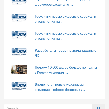
фермеров расширяют...
Госуслуги: новые цифровые сервисы и
ограничения на...
Госуслуги: новые цифровые сервисы и
ограничения на...
Разработаны новые правила защиты от
ЧС
Почему 10 000 шагов больше не нужны:
в России утвердили...
Внедряются новые механизмы
введения в оборот богарных и...