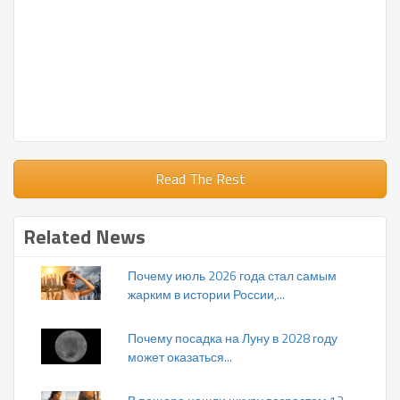
Read The Rest
Related News
Почему июль 2026 года стал самым
жарким в истории России,...
Почему посадка на Луну в 2028 году
может оказаться...