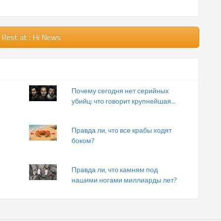
 Rest
at : Hi News
Почему сегодня нет серийных
убийц: что говорит крупнейшая...
Правда ли, что все крабы ходят
боком?
Правда ли, что камням под
нашими ногами миллиарды лет?