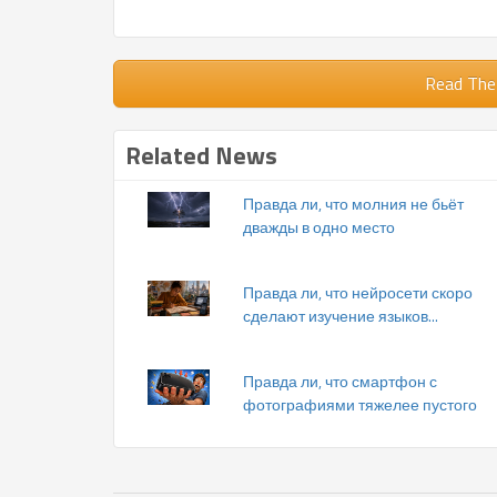
Read The
Related News
Правда ли, что молния не бьёт
дважды в одно место
Правда ли, что нейросети скоро
сделают изучение языков...
Правда ли, что смартфон с
фотографиями тяжелее пустого