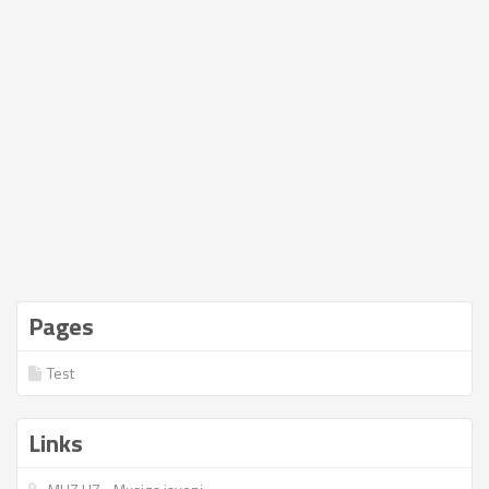
Pages
Test
Links