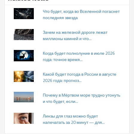
Что будет, когда во Вселенной погаснет
последняя звезда
Зачем на железной дороге лежат
миллионы камней и что...
Когда будет полнолуние в июле 2026
года: точное время...
Какой будет погода в России в августе
2026 года: прогноз...
Почему в Мёртвом море трудно утонуть
и что будет, если...
Линзы для глаз можно будет
напечатать за 20 минут — для...