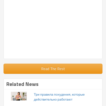
Read The Rest
Related News
Три правила похудения, которые
действительно работают