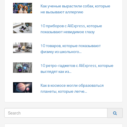
Как ученые вырастили собак, которые
не вызывают аллергию
10 приборов с AliExpress, которые
показывают невидимое глазу
10 товаров, которые показывают
физику из школьного...
10 ретро-гаджетов с AliExpress, которые
выглядят как из...
Как в космосе могли образоваться
планеты, которые легче...