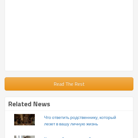
Read The Rest
Related News
Что ответить родственнику, который
лезет в вашу личную жизнь