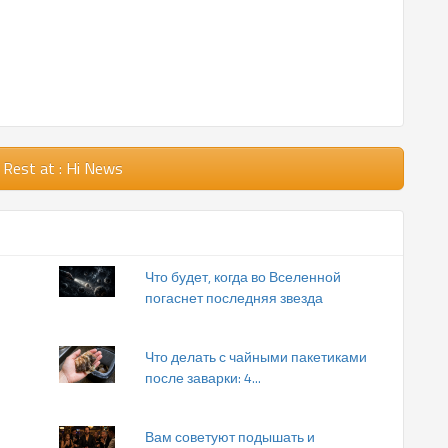
 Rest
at : Hi News
Что будет, когда во Вселенной
погаснет последняя звезда
Что делать с чайными пакетиками
после заварки: 4...
Вам советуют подышать и