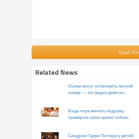
Read The
Related News
Осины могут остановить лесной
пожар — это видно даже из...
Когда пора менять подушку:
проверьте свою прямо сейчас
Синдром Гарри Поттера у детей: