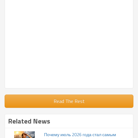
Read The Rest
Related News
Почему июль 2026 года стал самым