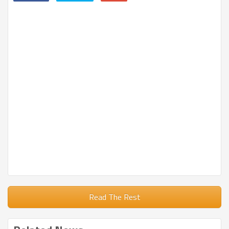
Read The Rest